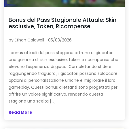
Bonus del Pass Stagionale Attuale: Skin
esclusive, Token, Ricompense
by
Ethan Caldwell
05/03/2026
I bonus attuali del pass stagione offrono ai giocatori
una gamma di skin esclusive, token e ricompense che
elevano l’esperienza di gioco. Completando sfide e
raggiungendo traguardi, i giocatori possono sbloccare
opzioni di personalizzazione uniche e migliorare il loro
gameplay. Questi bonus allettanti sono progettati per
offrire un valore significativo, rendendo questa
stagione una scelta […]
Read More