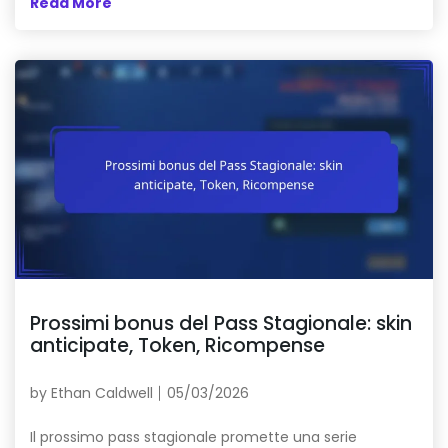
Read More
Prossimi bonus del Pass Stagionale: skin
anticipate, Token, Ricompense
by
Ethan Caldwell
05/03/2026
Il prossimo pass stagionale promette una serie