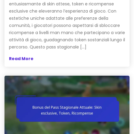
entusiasmante di skin attese, token e ricompense
esclusive che eleveranno l’esperienza di gioco. Con
estetiche uniche adattate alle preferenze della
comunità, i giocatori possono aspettarsi di sbloccare
ricompense a livelli man mano che partecipano a varie
attività di gioco, guadagnando token sostanziali lungo il
percorso. Questo pass stagionale […]
Read More