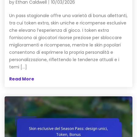
by
Ethan Caldwell
10/03/2026
Un pass stagionale offre una varietà di bonus allettanti,
tra cui token extra, skin uniche e ricompense esclusive
che elevano l’esperienza di gioco. I token extra
forniscono ai giocatori risorse preziose per sbloccare
miglioramenti e ricompense, mentre le skin popolari
consentono di esprimere la propria personalità e
personalizzazione, riflettendo le tendenze attuali e i
temi […]
Read More