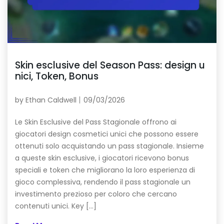
Skin esclusive del Season Pass: design u
nici, Token, Bonus
by
Ethan Caldwell
09/03/2026
Le Skin Esclusive del Pass Stagionale offrono ai
giocatori design cosmetici unici che possono essere
ottenuti solo acquistando un pass stagionale. Insieme
a queste skin esclusive, i giocatori ricevono bonus
speciali e token che migliorano la loro esperienza di
gioco complessiva, rendendo il pass stagionale un
investimento prezioso per coloro che cercano
contenuti unici. Key […]