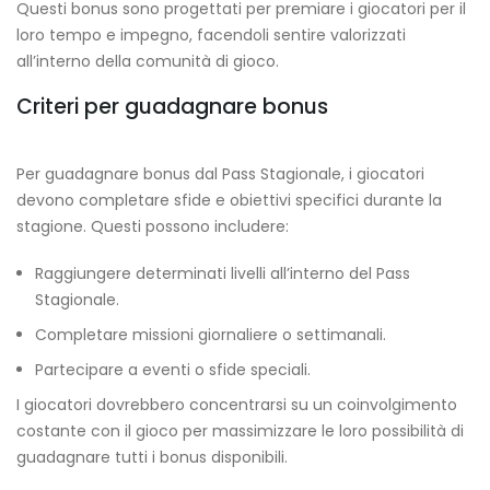
Questi bonus sono progettati per premiare i giocatori per il
loro tempo e impegno, facendoli sentire valorizzati
all’interno della comunità di gioco.
Criteri per guadagnare bonus
Per guadagnare bonus dal Pass Stagionale, i giocatori
devono completare sfide e obiettivi specifici durante la
stagione. Questi possono includere:
Raggiungere determinati livelli all’interno del Pass
Stagionale.
Completare missioni giornaliere o settimanali.
Partecipare a eventi o sfide speciali.
I giocatori dovrebbero concentrarsi su un coinvolgimento
costante con il gioco per massimizzare le loro possibilità di
guadagnare tutti i bonus disponibili.