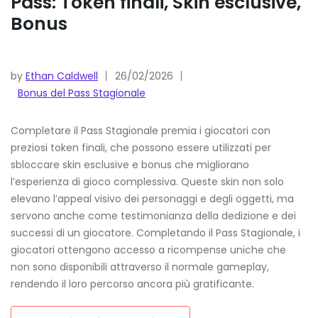
Pass: Token finali, Skin esclusive,
Bonus
by
Ethan Caldwell
26/02/2026
Bonus del Pass Stagionale
Completare il Pass Stagionale premia i giocatori con
preziosi token finali, che possono essere utilizzati per
sbloccare skin esclusive e bonus che migliorano
l’esperienza di gioco complessiva. Queste skin non solo
elevano l’appeal visivo dei personaggi e degli oggetti, ma
servono anche come testimonianza della dedizione e dei
successi di un giocatore. Completando il Pass Stagionale, i
giocatori ottengono accesso a ricompense uniche che
non sono disponibili attraverso il normale gameplay,
rendendo il loro percorso ancora più gratificante.