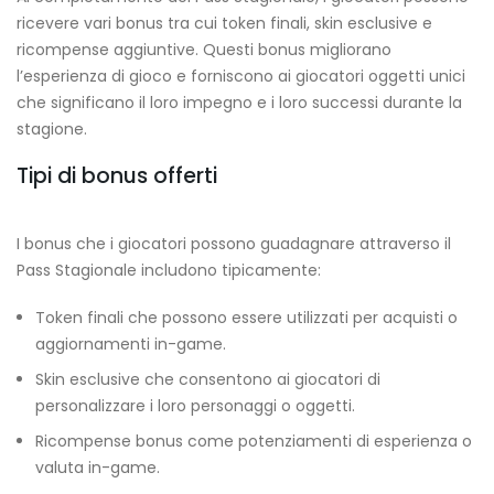
ricevere vari bonus tra cui token finali, skin esclusive e
ricompense aggiuntive. Questi bonus migliorano
l’esperienza di gioco e forniscono ai giocatori oggetti unici
che significano il loro impegno e i loro successi durante la
stagione.
Tipi di bonus offerti
I bonus che i giocatori possono guadagnare attraverso il
Pass Stagionale includono tipicamente:
Token finali che possono essere utilizzati per acquisti o
aggiornamenti in-game.
Skin esclusive che consentono ai giocatori di
personalizzare i loro personaggi o oggetti.
Ricompense bonus come potenziamenti di esperienza o
valuta in-game.