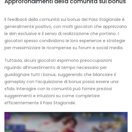
Approfondimenti della comunità sui bonus
Il feedback della comunità sui bonus del Pass Stagionale è
generalmente positivo, con molti giocatori che apprezzano
le skin esclusive e il senso di realizzazione che portano. I
giocatori spesso condividono le loro esperienze e strategie
per massimizzare le ricompense su forum e social media.
Tuttavia, alcuni giocatori esprimono preoccupazioni
riguardo all’investimento di tempo necessario per
guadagnare tutti i bonus, suggerendo che bilanciare il
gameplay con l’acquisizione di bonus possa essere una
sfida. Interagire con la comunità può fornire preziosi
suggerimenti e intuizioni su come completare
efficientemente il Pass Stagionale.