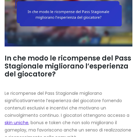
In che modo le ricompense del Pass
Stagionale migliorano l’esperienza
del giocatore?
Le ricompense del Pass Stagionale migliorano
significativamente l’esperienza del giocatore fornendo
contenuti esclusivi e incentivi che motivano un
coinvolgimento continuo. I giocatori ottengono accesso a
skin uniche
, bonus e token che non solo migliorano il
gameplay, ma favoriscono anche un senso di realizzazione