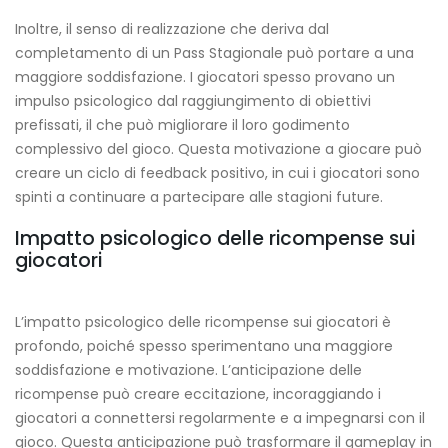
Inoltre, il senso di realizzazione che deriva dal
completamento di un Pass Stagionale può portare a una
maggiore soddisfazione. I giocatori spesso provano un
impulso psicologico dal raggiungimento di obiettivi
prefissati, il che può migliorare il loro godimento
complessivo del gioco. Questa motivazione a giocare può
creare un ciclo di feedback positivo, in cui i giocatori sono
spinti a continuare a partecipare alle stagioni future.
Impatto psicologico delle ricompense sui
giocatori
L’impatto psicologico delle ricompense sui giocatori è
profondo, poiché spesso sperimentano una maggiore
soddisfazione e motivazione. L’anticipazione delle
ricompense può creare eccitazione, incoraggiando i
giocatori a connettersi regolarmente e a impegnarsi con il
gioco. Questa anticipazione può trasformare il gameplay in