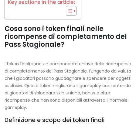
Key sections in the article:
Cosa sono i token finali nelle
ricompense di completamento del
Pass Stagionale?
I token finali sono un componente chiave delle ricompense
di completamento del Pass Stagionale, fungendo da valuta
che i giocatori possono guadagnare e spendere per oggetti
esclusivi. Questi token migliorano il gameplay consentendo
ai giocatori di sbloccare skin uniche, bonus e altre
ricompense che non sono disponibili attraverso il normale
gameplay.
Definizione e scopo dei token finali