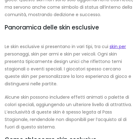
ma servono anche come simbolo di status all’interno della
comunità, mostrando dedizione e successo.
Panoramica delle skin esclusive
Le skin esclusive si presentano in vari tipi, tra cui
skin per
personaggi, skin per armi e skin per veicoli. Ogni skin
presenta tipicamente design unici che riflettono temi
stagionali o eventi speciali. I giocatori spesso cercano
queste skin per personalizzare la loro esperienza di gioco e
distinguersi nelle partite.
Alcune skin possono includere effetti animati o palette di
colori speciali, aggiungendo un ulteriore livello di attrattiva.
L’esclusività di queste skin è spesso legata al Pass
Stagionale, rendendole non disponibili per l’acquisto al di
fuori di questo sistema.