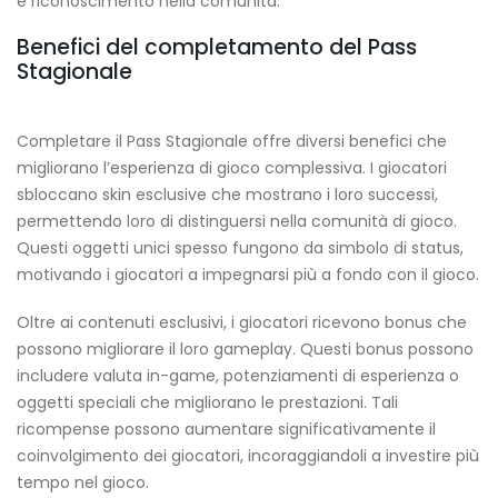
e riconoscimento nella comunità.
Benefici del completamento del Pass
Stagionale
Completare il Pass Stagionale offre diversi benefici che
migliorano l’esperienza di gioco complessiva. I giocatori
sbloccano skin esclusive che mostrano i loro successi,
permettendo loro di distinguersi nella comunità di gioco.
Questi oggetti unici spesso fungono da simbolo di status,
motivando i giocatori a impegnarsi più a fondo con il gioco.
Oltre ai contenuti esclusivi, i giocatori ricevono bonus che
possono migliorare il loro gameplay. Questi bonus possono
includere valuta in-game, potenziamenti di esperienza o
oggetti speciali che migliorano le prestazioni. Tali
ricompense possono aumentare significativamente il
coinvolgimento dei giocatori, incoraggiandoli a investire più
tempo nel gioco.