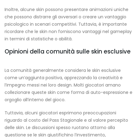
Inoltre, alcune skin possono presentare animazioni uniche
che possono distrarre gli avversari o creare un vantaggio
psicologico in scenari competitivi. Tuttavia, è importante
ricordare che le skin non forniscono vantaggi nel gameplay
in termini di statistiche o abilità.
Opinioni della comunità sulle skin esclusive
La comunità generalmente considera le skin esclusive
come un’aggiunta positiva, apprezzando la creatività e
l’impegno messi nei loro design. Molti giocatori amano
collezionare queste skin come forma di auto-espressione e
orgoglio all’interno del gioco.
Tuttavia, alcuni giocatori esprimono preoccupazioni
riguardo al costo del Pass Stagionale e al valore percepito
delle skin. Le discussioni spesso ruotano attorno alla
questione se le skin giustifichino l’investimento,