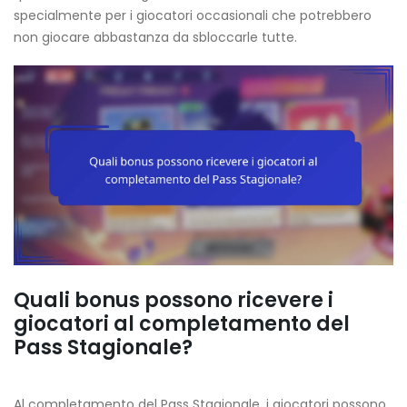
specialmente per i giocatori occasionali che potrebbero
non giocare abbastanza da sbloccarle tutte.
Quali bonus possono ricevere i
giocatori al completamento del
Pass Stagionale?
Al completamento del Pass Stagionale, i giocatori possono