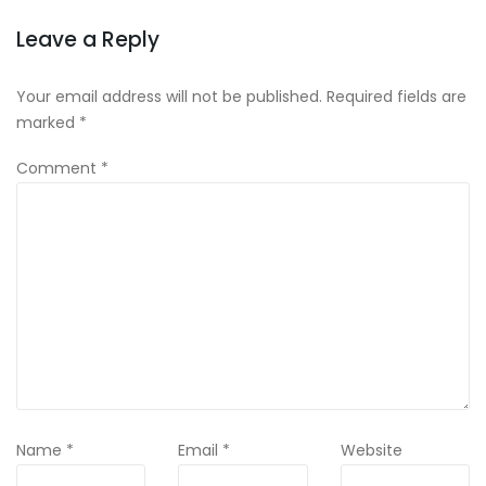
Leave a Reply
Your email address will not be published.
Required fields are
marked
*
Comment
*
Name
*
Email
*
Website