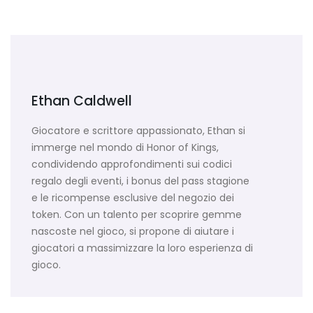
Ethan Caldwell
Giocatore e scrittore appassionato, Ethan si
immerge nel mondo di Honor of Kings,
condividendo approfondimenti sui codici
regalo degli eventi, i bonus del pass stagione
e le ricompense esclusive del negozio dei
token. Con un talento per scoprire gemme
nascoste nel gioco, si propone di aiutare i
giocatori a massimizzare la loro esperienza di
gioco.