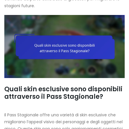
stagioni future.
Quali skin esclusive sono disponibili
attraverso il Pass Stagionale?
Il Pass Stagionale offre una varietà di skin esclusive che
migliorano l’appeal visivo dei personaggi e degli oggetti nel
gioco. Queste skin non sono solo aggiornamenti cosmetici,