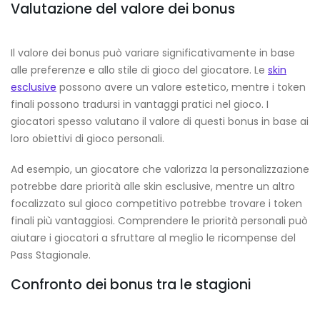
Valutazione del valore dei bonus
Il valore dei bonus può variare significativamente in base
alle preferenze e allo stile di gioco del giocatore. Le
skin
esclusive
possono avere un valore estetico, mentre i token
finali possono tradursi in vantaggi pratici nel gioco. I
giocatori spesso valutano il valore di questi bonus in base ai
loro obiettivi di gioco personali.
Ad esempio, un giocatore che valorizza la personalizzazione
potrebbe dare priorità alle skin esclusive, mentre un altro
focalizzato sul gioco competitivo potrebbe trovare i token
finali più vantaggiosi. Comprendere le priorità personali può
aiutare i giocatori a sfruttare al meglio le ricompense del
Pass Stagionale.
Confronto dei bonus tra le stagioni